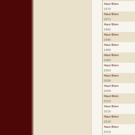
Haut Brion
1970
Haut Brion
1971
Haut Brion
1982
Haut Brion
1986
Haut Brion
1989
Haut Brion
1990
Haut Brion
2000
Haut Brion
2009
Haut Brion
2009
Haut Brion
2010
Haut Brion
2016
Haut Brion
2018
Haut Brion
2019