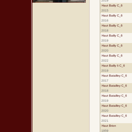
2019
Haut Bailly C_6
2015
Haut Bailly C_6
2016
Haut Bailly C_6
2018
Haut Bailly C_6
2019
Haut Bailly C_6
2020
Haut Bailly C_6
2022
Haut Bailly Ii C_6
2019
Haut Batailley C_6
2017
Haut Batailley C_6
2018
Haut Batailley C_6
2019
Haut Batailley C_6
2020
Haut Batailley C_6
2021
Haut Brion
1959