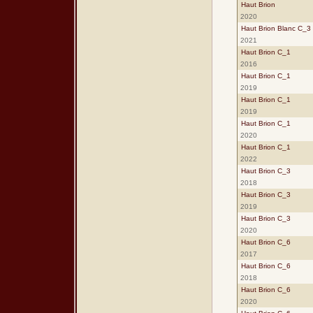
Haut Brion
2020
Haut Brion Blanc C_3
2021
Haut Brion C_1
2016
Haut Brion C_1
2019
Haut Brion C_1
2019
Haut Brion C_1
2020
Haut Brion C_1
2022
Haut Brion C_3
2018
Haut Brion C_3
2019
Haut Brion C_3
2020
Haut Brion C_6
2017
Haut Brion C_6
2018
Haut Brion C_6
2020