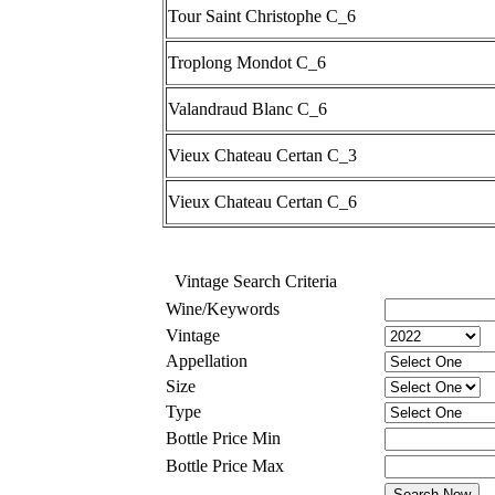
Tour Saint Christophe C_6
Troplong Mondot C_6
Valandraud Blanc C_6
Vieux Chateau Certan C_3
Vieux Chateau Certan C_6
Vintage Search Criteria
Wine/Keywords
Vintage
Appellation
Size
Type
Bottle Price Min
Bottle Price Max