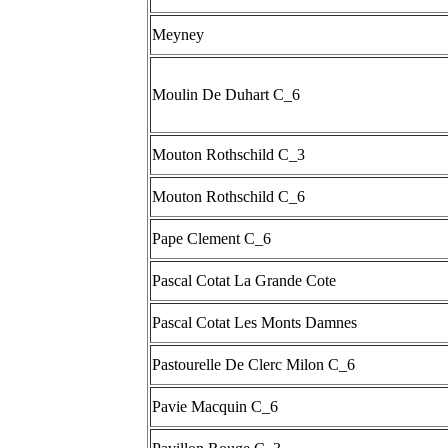
Meyney
Moulin De Duhart C_6
Mouton Rothschild C_3
Mouton Rothschild C_6
Pape Clement C_6
Pascal Cotat La Grande Cote
Pascal Cotat Les Monts Damnes
Pastourelle De Clerc Milon C_6
Pavie Macquin C_6