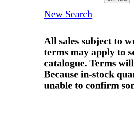
New Search
All sales subject to 
terms may apply to so
catalogue. Terms will
Because in-stock qua
unable to confirm so